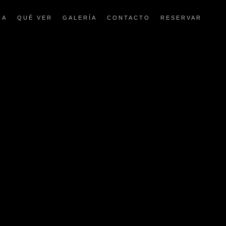
IA
QUÉ VER
GALERÍA
CONTACTO
RESERVAR