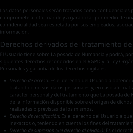
Los datos personales serán tratados como confidenciales p
compromete a informar de y a garantizar por medio de una 
confidencialidad sea respetada por sus empleados, asociado
información.
Derechos derivados del tratamiento de
El Usuario tiene sobre La posada de Numancia y podrá, por 
siguientes derechos reconocidos en el RGPD y la Ley Orgán
Personales y garantía de los derechos digitales:
Derecho de acceso:
Es el derecho del Usuario a obtener
tratando o no sus datos personales y, en caso afirmat
carácter personal y del tratamiento que La posada de N
de la información disponible sobre el origen de dichos
realizadas o previstas de los mismos.
Derecho de rectificación:
Es el derecho del Usuario a que
inexactos o, teniendo en cuenta los fines del tratamien
Derecho de supresión («el derecho al olvido»):
Es el derech