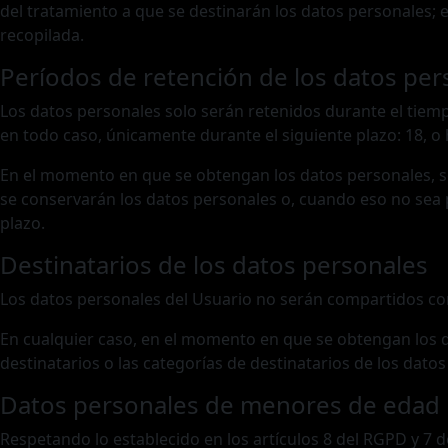
del tratamiento a que se destinarán los datos personales; e
recopilada.
Períodos de retención de los datos per
Los datos personales solo serán retenidos durante el tiemp
en todo caso, únicamente durante el siguiente plazo: 18, o 
En el momento en que se obtengan los datos personales, se
se conservarán los datos personales o, cuando eso no sea po
plazo.
Destinatarios de los datos personales
Los datos personales del Usuario no serán compartidos co
En cualquier caso, en el momento en que se obtengan los d
destinatarios o las categorías de destinatarios de los dato
Datos personales de menores de edad
Respetando lo establecido en los artículos 8 del RGPD y 7 d