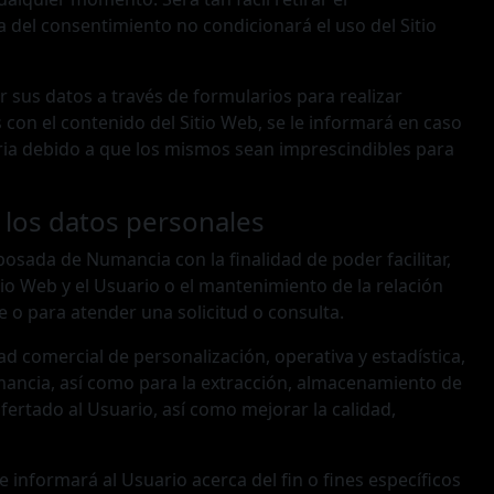
 del consentimiento no condicionará el uso del Sitio
r sus datos a través de formularios para realizar
 con el contenido del Sitio Web, se le informará en caso
ria debido a que los mismos sean imprescindibles para
 los datos personales
sada de Numancia con la finalidad de poder facilitar,
tio Web y el Usuario o el mantenimiento de la relación
e o para atender una solicitud o consulta.
ad comercial de personalización, operativa y estadística,
umancia, así como para la extracción, almacenamiento de
ertado al Usuario, así como mejorar la calidad,
informará al Usuario acerca del fin o fines específicos